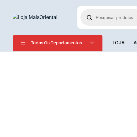
LOJA
A
Todos Os Departamentos