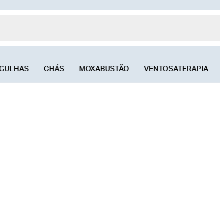
GULHAS
CHÁS
MOXABUSTÃO
VENTOSATERAPIA